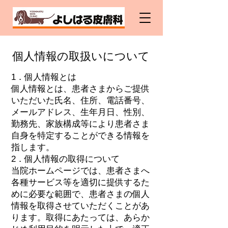
個人情報の取扱いについて
1．個人情報とは
個人情報とは、患者さまからご提供
いただいた氏名、住所、電話番号、
メールアドレス、生年月日、性別、
勤務先、家族構成等により患者さま
自身を特定することができる情報を
指します。
2．個人情報の取得について
当院ホームページでは、患者さまへ
各種サービス等を適切に提供するた
めに必要な範囲で、患者さまの個人
情報を取得させていただくことがあ
ります。取得にあたっては、あらか