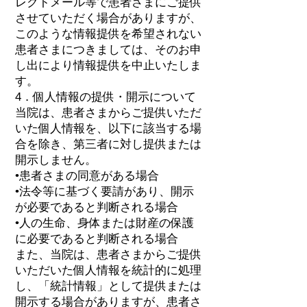
レクトメール等で患者さまにご提供
させていただく場合がありますが、
このような情報提供を希望されない
患者さまにつきましては、そのお申
し出により情報提供を中止いたしま
す。
4．個人情報の提供・開示について
当院は、患者さまからご提供いただ
いた個人情報を、以下に該当する場
合を除き、第三者に対し提供または
開示しません。
•患者さまの同意がある場合
•法令等に基づく要請があり、開示
が必要であると判断される場合
•人の生命、身体または財産の保護
に必要であると判断される場合
また、当院は、患者さまからご提供
いただいた個人情報を統計的に処理
し、「統計情報」として提供または
開示する場合がありますが、患者さ