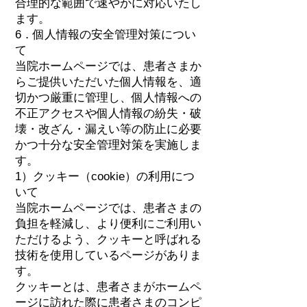
合理的な範囲で速やかに対応いたし
ます。
6．個人情報の安全管理対策につい
て
当院ホームページでは、患者さまか
らご提供いただいた個人情報を、適
切かつ厳重に管理し、個人情報への
不正アクセスや個人情報の紛失・破
壊・改ざん・漏えい等の防止に必要
かつ十分な安全管理対策を実施しま
す。
1）クッキー（cookie）の利用につ
いて
当院ホームページでは、患者さまの
負担を軽減し、より便利にご利用い
ただけるよう、クッキーと呼ばれる
技術を使用しているページがありま
す。
クッキーとは、患者さまがホームペ
ージに訪れた際に患者さまのコンピ