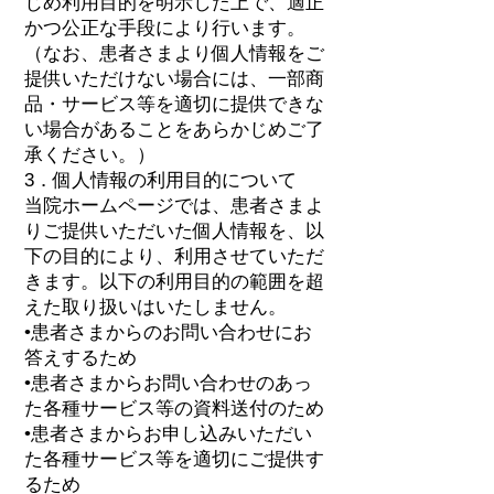
じめ利用目的を明示した上で、適正
かつ公正な手段により行います。
（なお、患者さまより個人情報をご
提供いただけない場合には、一部商
品・サービス等を適切に提供できな
い場合があることをあらかじめご了
承ください。）
3．個人情報の利用目的について
当院ホームページでは、患者さまよ
りご提供いただいた個人情報を、以
下の目的により、利用させていただ
きます。以下の利用目的の範囲を超
えた取り扱いはいたしません。
•患者さまからのお問い合わせにお
答えするため
•患者さまからお問い合わせのあっ
た各種サービス等の資料送付のため
•患者さまからお申し込みいただい
た各種サービス等を適切にご提供す
るため